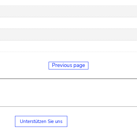
Previous page
Unterstützen Sie uns