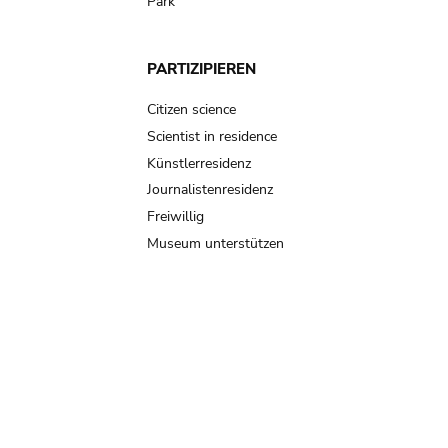
Park
PARTIZIPIEREN
Citizen science
Scientist in residence
Künstlerresidenz
Journalistenresidenz
Freiwillig
Museum unterstützen