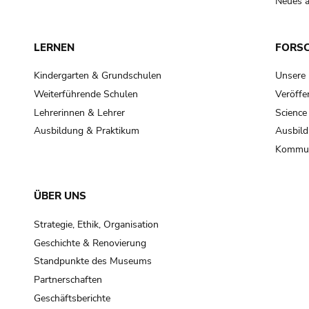
Neues a
LERNEN
FORS
Kindergarten & Grundschulen
Unsere
Weiterführende Schulen
Veröffe
Lehrerinnen & Lehrer
Science
Ausbildung & Praktikum
Ausbild
Kommun
ÜBER UNS
Strategie, Ethik, Organisation
Geschichte & Renovierung
Standpunkte des Museums
Partnerschaften
Geschäftsberichte