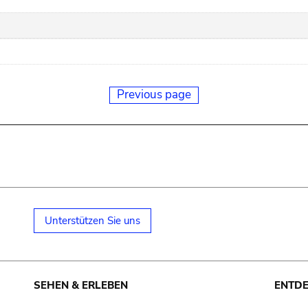
Previous page
Unterstützen Sie uns
SEHEN & ERLEBEN
ENTD