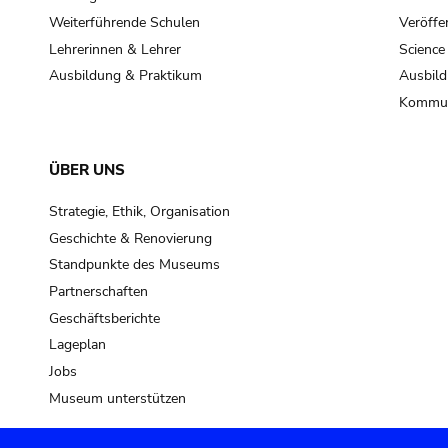
Weiterführende Schulen
Veröffe
Lehrerinnen & Lehrer
Science
Ausbildung & Praktikum
Ausbild
Kommun
ÜBER UNS
Strategie, Ethik, Organisation
Geschichte & Renovierung
Standpunkte des Museums
Partnerschaften
Geschäftsberichte
Lageplan
Jobs
Museum unterstützen