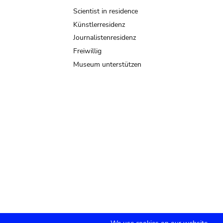
Scientist in residence
Künstlerresidenz
Journalistenresidenz
Freiwillig
Museum unterstützen