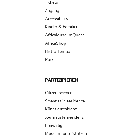
Tickets
Zugang
Accessibility
Kinder & Familien
AfricaMuseumQuest
AfricaShop
Bistro Tembo
Park
PARTIZIPIEREN
Citizen science
Scientist in residence
Künstlerresidenz
Journalistenresidenz
Freiwillig
Museum unterstützen