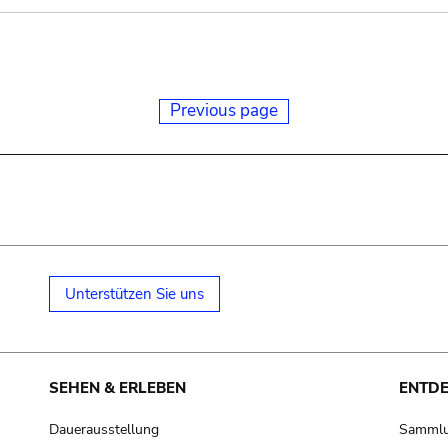
Previous page
Unterstützen Sie uns
SEHEN & ERLEBEN
ENTD
Dauerausstellung
Samml