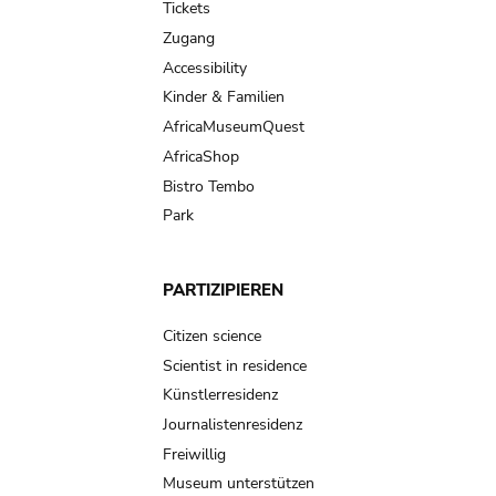
Tickets
Zugang
Accessibility
Kinder & Familien
AfricaMuseumQuest
AfricaShop
Bistro Tembo
Park
PARTIZIPIEREN
Citizen science
Scientist in residence
Künstlerresidenz
Journalistenresidenz
Freiwillig
Museum unterstützen