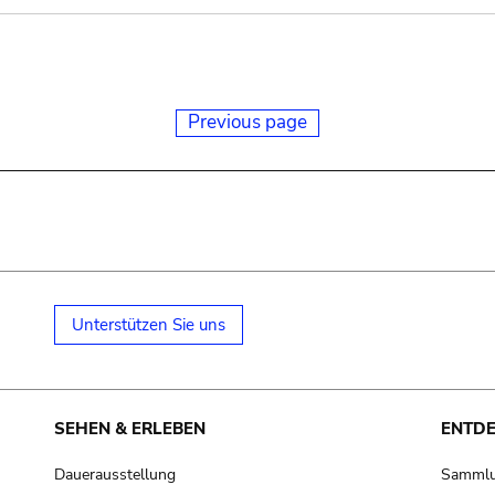
Previous page
Unterstützen Sie uns
SEHEN & ERLEBEN
ENTD
Dauerausstellung
Samml