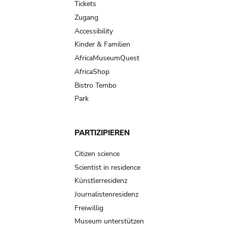
Tickets
Zugang
Accessibility
Kinder & Familien
AfricaMuseumQuest
AfricaShop
Bistro Tembo
Park
PARTIZIPIEREN
Citizen science
Scientist in residence
Künstlerresidenz
Journalistenresidenz
Freiwillig
Museum unterstützen