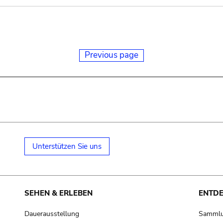
Previous page
Unterstützen Sie uns
SEHEN & ERLEBEN
ENTD
Dauerausstellung
Samml