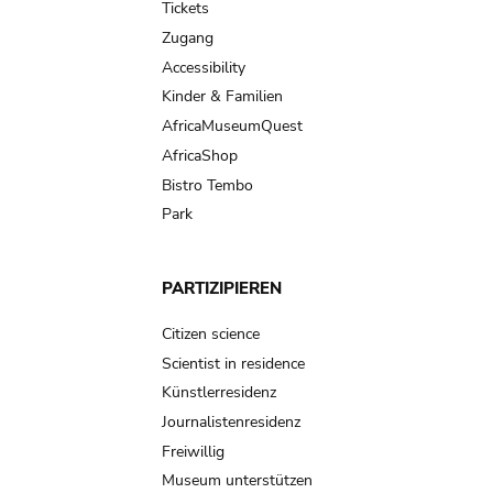
Tickets
Zugang
Accessibility
Kinder & Familien
AfricaMuseumQuest
AfricaShop
Bistro Tembo
Park
PARTIZIPIEREN
Citizen science
Scientist in residence
Künstlerresidenz
Journalistenresidenz
Freiwillig
Museum unterstützen