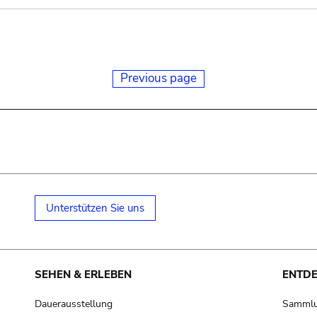
Previous page
Unterstützen Sie uns
SEHEN & ERLEBEN
ENTD
Dauerausstellung
Samml