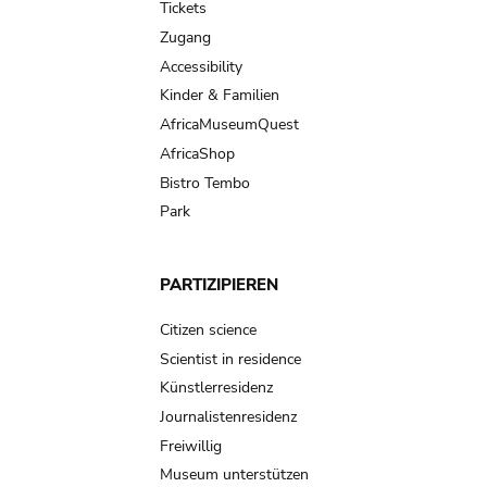
Tickets
Zugang
Accessibility
Kinder & Familien
AfricaMuseumQuest
AfricaShop
Bistro Tembo
Park
PARTIZIPIEREN
Citizen science
Scientist in residence
Künstlerresidenz
Journalistenresidenz
Freiwillig
Museum unterstützen