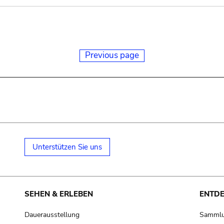
Previous page
Unterstützen Sie uns
SEHEN & ERLEBEN
ENTD
Dauerausstellung
Samml