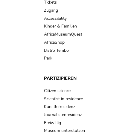
Tickets
Zugang
Accessibility
Kinder & Familien
AfricaMuseumQuest
AfricaShop
Bistro Tembo
Park
PARTIZIPIEREN
Citizen science
Scientist in residence
Künstlerresidenz
Journalistenresidenz
Freiwillig
Museum unterstützen