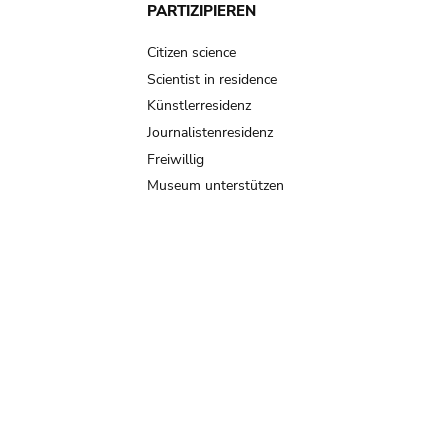
PARTIZIPIEREN
Citizen science
Scientist in residence
Künstlerresidenz
Journalistenresidenz
Freiwillig
Museum unterstützen