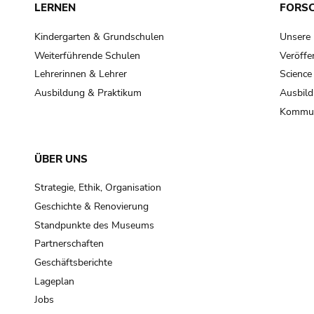
LERNEN
FORS
Kindergarten & Grundschulen
Unsere
Weiterführende Schulen
Veröffe
Lehrerinnen & Lehrer
Science
Ausbildung & Praktikum
Ausbild
Kommun
ÜBER UNS
Strategie, Ethik, Organisation
Geschichte & Renovierung
Standpunkte des Museums
Partnerschaften
Geschäftsberichte
Lageplan
Jobs