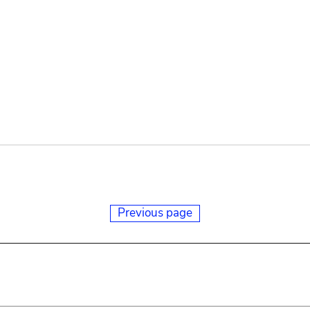
Previous page