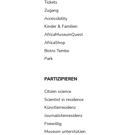
Tickets
Zugang
Accessibility
Kinder & Familien
AfricaMuseumQuest
AfricaShop
Bistro Tembo
Park
PARTIZIPIEREN
Citizen science
Scientist in residence
Künstlerresidenz
Journalistenresidenz
Freiwillig
Museum unterstützen