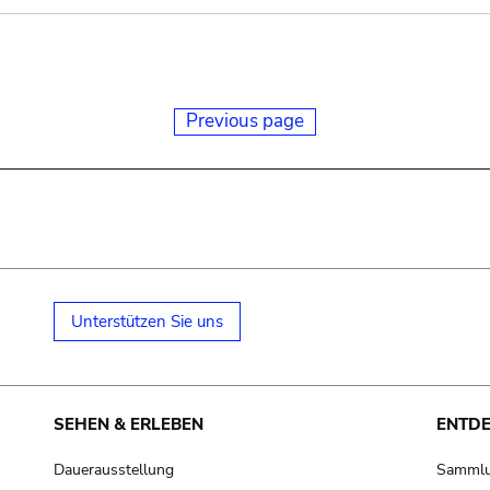
Previous page
Unterstützen Sie uns
SEHEN & ERLEBEN
ENTD
Dauerausstellung
Samml