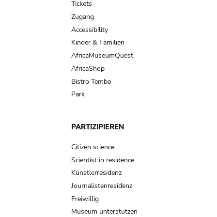
Tickets
Zugang
Accessibility
Kinder & Familien
AfricaMuseumQuest
AfricaShop
Bistro Tembo
Park
PARTIZIPIEREN
Citizen science
Scientist in residence
Künstlerresidenz
Journalistenresidenz
Freiwillig
Museum unterstützen