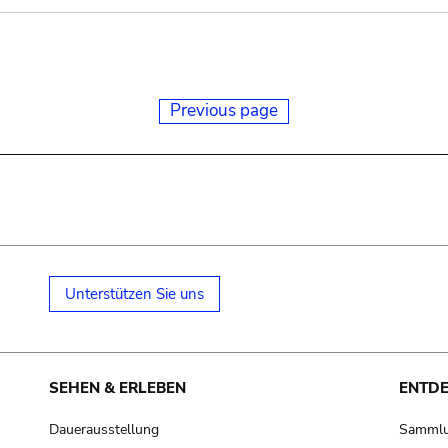
Previous page
Unterstützen Sie uns
SEHEN & ERLEBEN
ENTD
Dauerausstellung
Samml