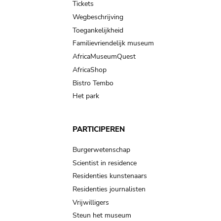
Tickets
Wegbeschrijving
Toegankelijkheid
Familievriendelijk museum
AfricaMuseumQuest
AfricaShop
Bistro Tembo
Het park
PARTICIPEREN
Burgerwetenschap
Scientist in residence
Residenties kunstenaars
Residenties journalisten
Vrijwilligers
Steun het museum