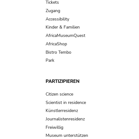
Tickets
Zugang
Accessibility
Kinder & Familien
AfricaMuseumQuest
AfricaShop
Bistro Tembo
Park
PARTIZIPIEREN
Citizen science
Scientist in residence
Künstlerresidenz
Journalistenresidenz
Freiwillig
Museum unterstützen