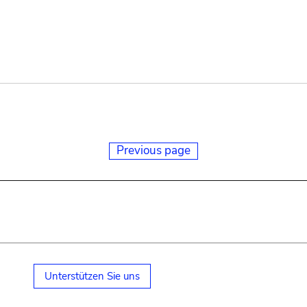
Previous page
Unterstützen Sie uns