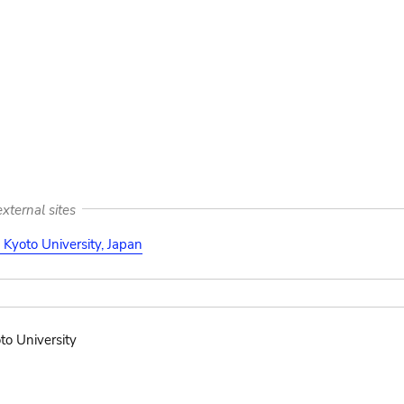
xternal sites
Kyoto University, Japan
to University