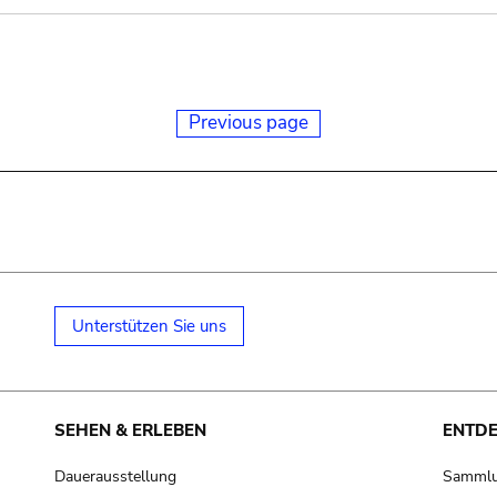
Previous page
Unterstützen Sie uns
SEHEN & ERLEBEN
ENTD
Dauerausstellung
Samml