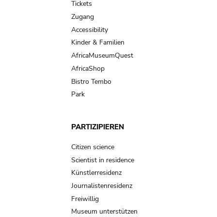
Tickets
Zugang
Accessibility
Kinder & Familien
AfricaMuseumQuest
AfricaShop
Bistro Tembo
Park
PARTIZIPIEREN
Citizen science
Scientist in residence
Künstlerresidenz
Journalistenresidenz
Freiwillig
Museum unterstützen