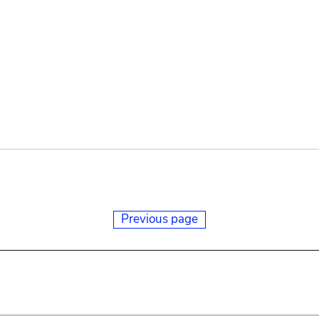
Previous page