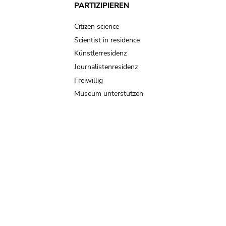
PARTIZIPIEREN
Citizen science
Scientist in residence
Künstlerresidenz
Journalistenresidenz
Freiwillig
Museum unterstützen