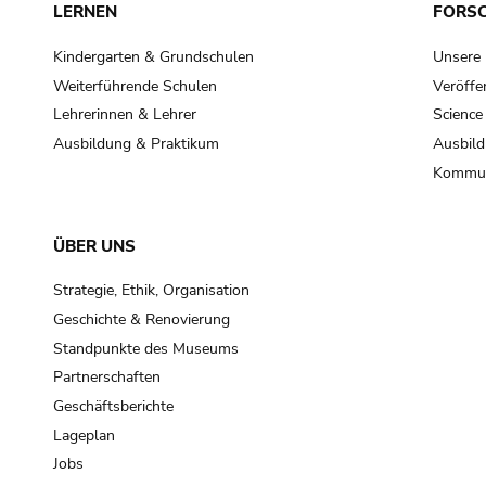
LERNEN
FORS
Kindergarten & Grundschulen
Unsere
Weiterführende Schulen
Veröffe
Lehrerinnen & Lehrer
Science
Ausbildung & Praktikum
Ausbild
Kommun
ÜBER UNS
Strategie, Ethik, Organisation
Geschichte & Renovierung
Standpunkte des Museums
Partnerschaften
Geschäftsberichte
Lageplan
Jobs