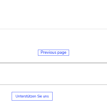
Previous page
Unterstützen Sie uns