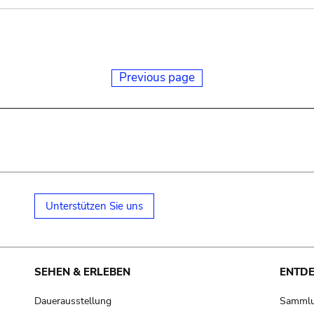
Previous page
Unterstützen Sie uns
SEHEN & ERLEBEN
ENTD
Dauerausstellung
Samml