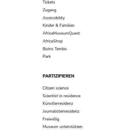
Tickets
Zugang
Accessibility
Kinder & Familien
AfricaMuseumQuest
AfricaShop
Bistro Tembo
Park
PARTIZIPIEREN
Citizen science
Scientist in residence
Künstlerresidenz
Journalistenresidenz
Freiwillig
Museum unterstützen