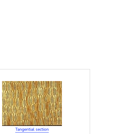
Tangential section