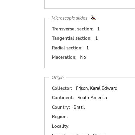
Microscopic slides
Transversal section:
1
Tangential section:
1
Radial section:
1
Maceration:
No
Origin
Collector:
Frison, Karel Edward
Continent:
South America
Country:
Brazil
Region:
Locality: