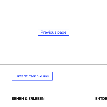
Previous page
Unterstützen Sie uns
SEHEN & ERLEBEN
ENTD