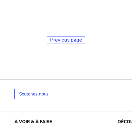
Previous page
Soutenez-nous
À VOIR & À FAIRE
DÉCO