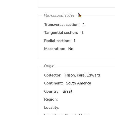
Microscopic slides
Transversal section:
1
Tangential section:
1
Radial section:
1
Maceration:
No
Origin
Collector:
Frison, Karel Edward
Continent:
South America
Country:
Brazil
Region:
Locality: