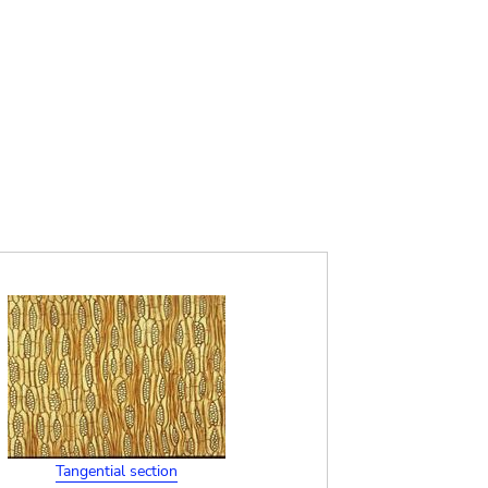
Tangential section