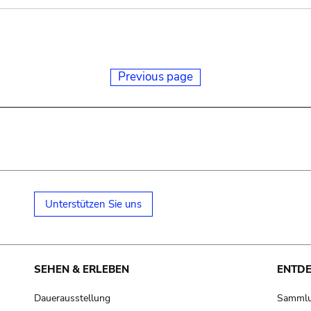
Previous page
Unterstützen Sie uns
SEHEN & ERLEBEN
ENTD
Dauerausstellung
Samml