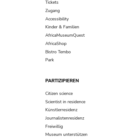
Tickets
Zugang
Accessibility
Kinder & Familien
AfricaMuseumQuest
AfricaShop
Bistro Tembo
Park
PARTIZIPIEREN
Citizen science
Scientist in residence
Künstlerresidenz
Journalistenresidenz
Freiwillig
Museum unterstützen