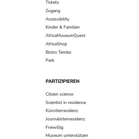
Tickets
Zugang
Accessibility
Kinder & Familien
AfricaMuseumQuest
AfricaShop
Bistro Tembo
Park
PARTIZIPIEREN
Citizen science
Scientist in residence
Künstlerresidenz
Journalistenresidenz
Freiwillig
Museum unterstützen