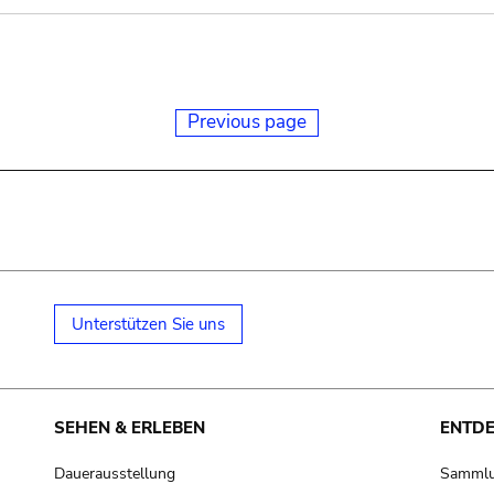
Previous page
Unterstützen Sie uns
SEHEN & ERLEBEN
ENTD
Dauerausstellung
Samml