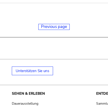
Previous page
Unterstützen Sie uns
SEHEN & ERLEBEN
ENTD
Dauerausstellung
Samml