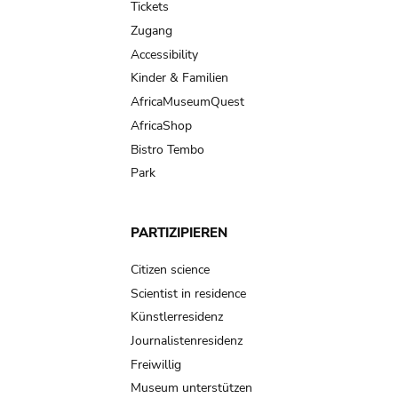
Tickets
Zugang
Accessibility
Kinder & Familien
AfricaMuseumQuest
AfricaShop
Bistro Tembo
Park
PARTIZIPIEREN
Citizen science
Scientist in residence
Künstlerresidenz
Journalistenresidenz
Freiwillig
Museum unterstützen