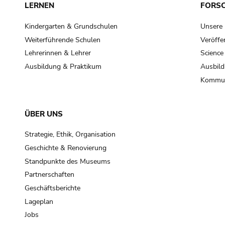
LERNEN
FORS
Kindergarten & Grundschulen
Unsere
Weiterführende Schulen
Veröffe
Lehrerinnen & Lehrer
Science
Ausbildung & Praktikum
Ausbild
Kommun
ÜBER UNS
Strategie, Ethik, Organisation
Geschichte & Renovierung
Standpunkte des Museums
Partnerschaften
Geschäftsberichte
Lageplan
Jobs