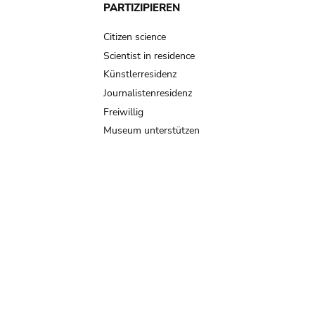
PARTIZIPIEREN
Citizen science
Scientist in residence
Künstlerresidenz
Journalistenresidenz
Freiwillig
Museum unterstützen