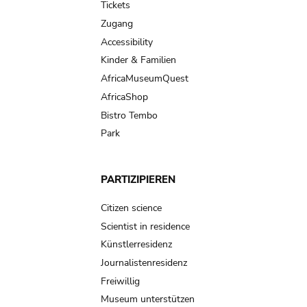
Tickets
Zugang
Accessibility
Kinder & Familien
AfricaMuseumQuest
AfricaShop
Bistro Tembo
Park
PARTIZIPIEREN
Citizen science
Scientist in residence
Künstlerresidenz
Journalistenresidenz
Freiwillig
Museum unterstützen