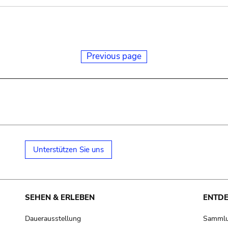
Previous page
Unterstützen Sie uns
SEHEN & ERLEBEN
ENTD
Dauerausstellung
Samml