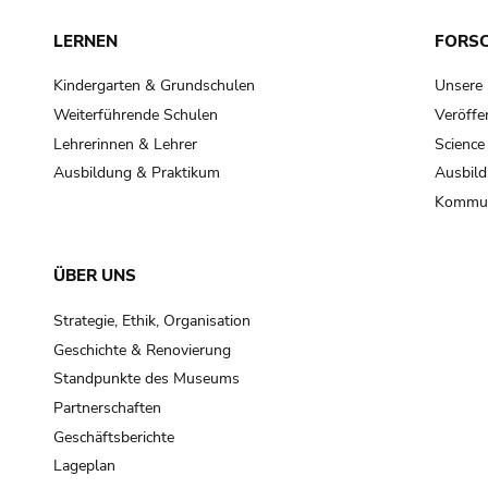
LERNEN
FORS
Kindergarten & Grundschulen
Unsere
Weiterführende Schulen
Veröffe
Lehrerinnen & Lehrer
Science
Ausbildung & Praktikum
Ausbild
Kommun
ÜBER UNS
Strategie, Ethik, Organisation
Geschichte & Renovierung
Standpunkte des Museums
Partnerschaften
Geschäftsberichte
Lageplan