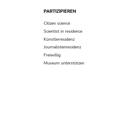
PARTIZIPIEREN
Citizen science
Scientist in residence
Künstlerresidenz
Journalistenresidenz
Freiwillig
Museum unterstützen