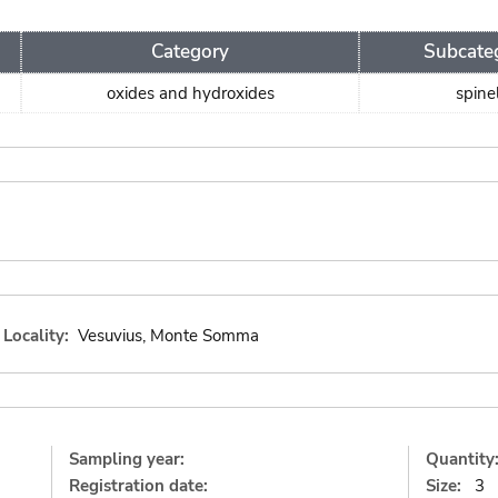
Category
Subcate
oxides and hydroxides
spine
Locality:
Vesuvius, Monte Somma
Sampling year:
Quantity
Registration date:
Size:
3