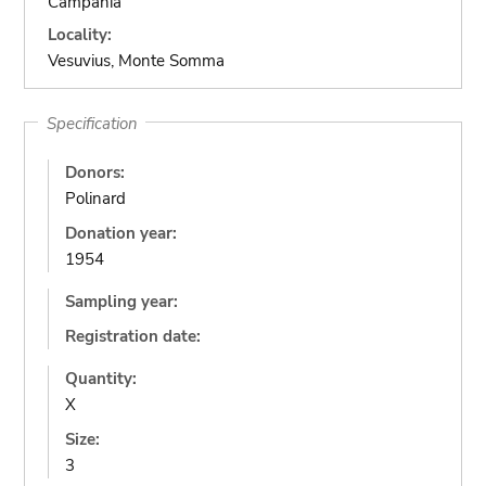
Campania
Locality:
Vesuvius, Monte Somma
Specification
Donors:
Polinard
Donation year:
1954
Sampling year:
Registration date:
Quantity:
X
Size:
3