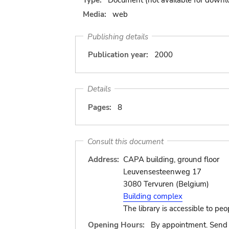
Media:
web
Publishing details
Publication year:
2000
Details
Pages:
8
Consult this document
Address:
CAPA building, ground floor
Leuvensesteenweg 17
3080 Tervuren (Belgium)
Building complex
The library is accessible to peo
Opening Hours:
By appointment. Send 