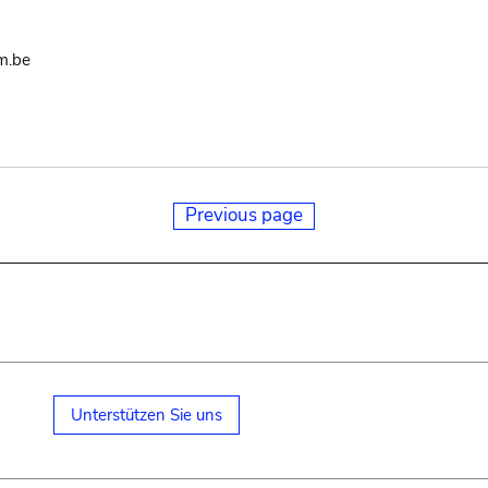
m.be
Previous page
Unterstützen Sie uns