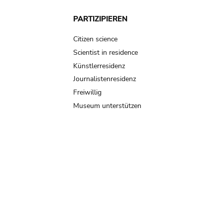
PARTIZIPIEREN
Citizen science
Scientist in residence
Künstlerresidenz
Journalistenresidenz
Freiwillig
Museum unterstützen