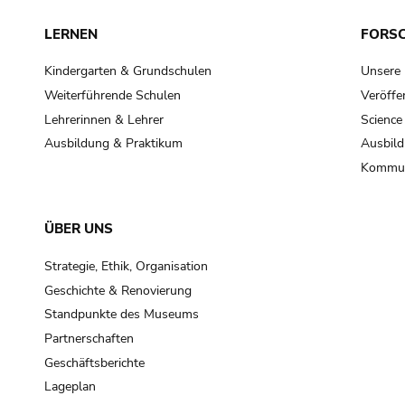
LERNEN
FORS
Kindergarten & Grundschulen
Unsere
Weiterführende Schulen
Veröffe
Lehrerinnen & Lehrer
Science
Ausbildung & Praktikum
Ausbild
Kommun
ÜBER UNS
Strategie, Ethik, Organisation
Geschichte & Renovierung
Standpunkte des Museums
Partnerschaften
Geschäftsberichte
Lageplan