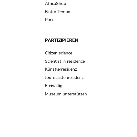
AfricaShop
Bistro Tembo
Park
PARTIZIPIEREN
Citizen science
Scientist in residence
Künstlerresidenz
Journalistenresidenz
Freiwillig
Museum unterstützen