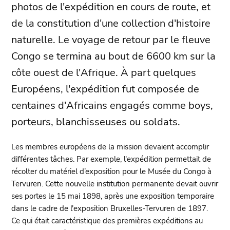
photos de l'expédition en cours de route, et
de la constitution d'une collection d'histoire
naturelle. Le voyage de retour par le fleuve
Congo se termina au bout de 6600 km sur la
côte ouest de l'Afrique. À part quelques
Européens, l'expédition fut composée de
centaines d'Africains engagés comme boys,
porteurs, blanchisseuses ou soldats.
Les membres européens de la mission devaient accomplir
différentes tâches. Par exemple, l'expédition permettait de
récolter du matériel d’exposition pour le Musée du Congo à
Tervuren. Cette nouvelle institution permanente devait ouvrir
ses portes le 15 mai 1898, après une exposition temporaire
dans le cadre de l'exposition Bruxelles-Tervuren de 1897.
Ce qui était caractéristique des premières expéditions au