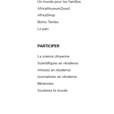
Un musée pour les familles
AfricaMuseumQuest
AfricaShop
Bistro Tembo
Le parc
PARTICIPER
La science citoyenne
Scientifiques en résidence
Artistes en résidence
Journalistes en résidence
Bénévoles
Soutenez le musée