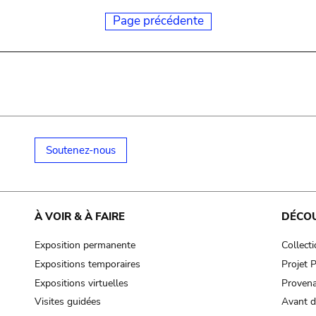
Page précédente
Soutenez-nous
À VOIR & À FAIRE
DÉCO
Exposition permanente
Collect
Expositions temporaires
Projet
Expositions virtuelles
Provena
Visites guidées
Avant d