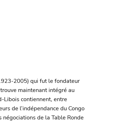
1923-2005) qui fut le fondateur
trouve maintenant intégré au
-Libois contiennent, entre
cteurs de l’indépendance du Congo
es négociations de la Table Ronde