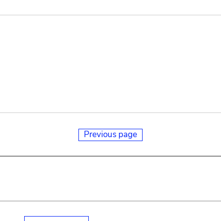
Previous page