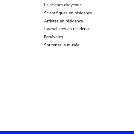
La science citoyenne
Scientifiques en résidence
Artistes en résidence
Journalistes en résidence
Bénévoles
Soutenez le musée