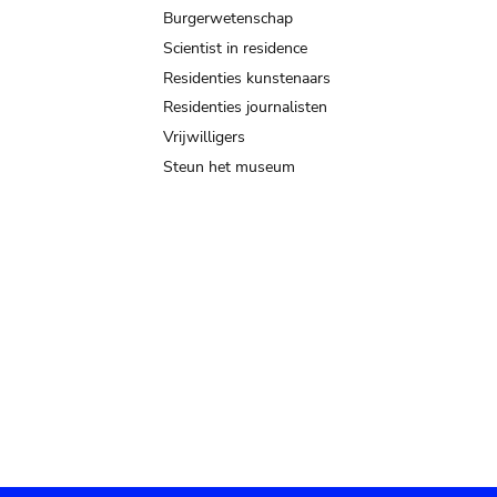
Burgerwetenschap
Scientist in residence
Residenties kunstenaars
Residenties journalisten
Vrijwilligers
Steun het museum