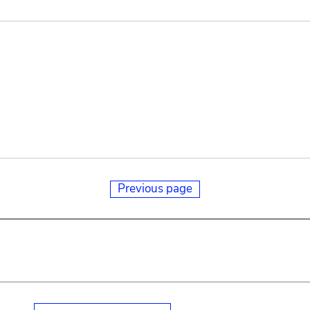
Previous page