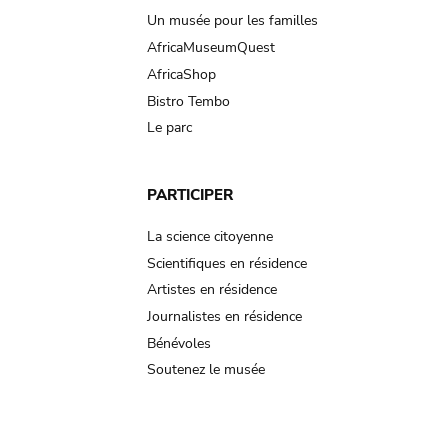
Un musée pour les familles
AfricaMuseumQuest
AfricaShop
Bistro Tembo
Le parc
PARTICIPER
La science citoyenne
Scientifiques en résidence
Artistes en résidence
Journalistes en résidence
Bénévoles
Soutenez le musée