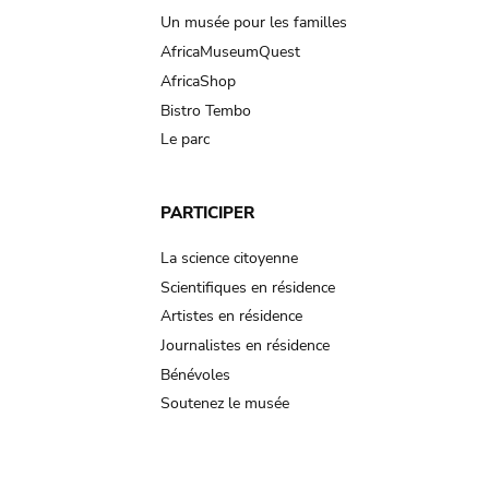
Un musée pour les familles
AfricaMuseumQuest
AfricaShop
Bistro Tembo
Le parc
PARTICIPER
La science citoyenne
Scientifiques en résidence
Artistes en résidence
Journalistes en résidence
Bénévoles
Soutenez le musée