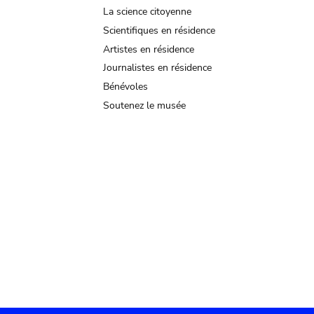
La science citoyenne
Scientifiques en résidence
Artistes en résidence
Journalistes en résidence
Bénévoles
Soutenez le musée