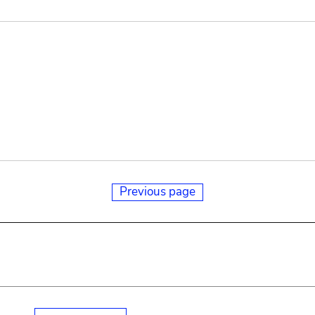
Previous page