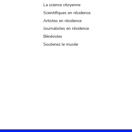
La science citoyenne
Scientifiques en résidence
Artistes en résidence
Journalistes en résidence
Bénévoles
Soutenez le musée