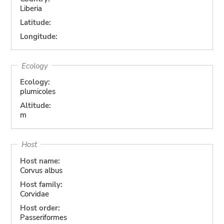
Liberia
Latitude:
Longitude:
Ecology
Ecology:
plumicoles
Altitude:
m
Host
Host name:
Corvus albus
Host family:
Corvidae
Host order:
Passeriformes