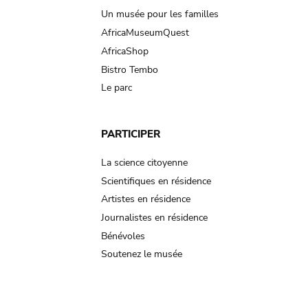
Un musée pour les familles
AfricaMuseumQuest
AfricaShop
Bistro Tembo
Le parc
PARTICIPER
La science citoyenne
Scientifiques en résidence
Artistes en résidence
Journalistes en résidence
Bénévoles
Soutenez le musée