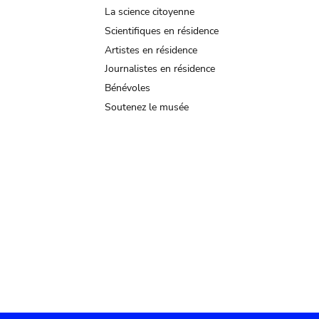
La science citoyenne
Scientifiques en résidence
Artistes en résidence
Journalistes en résidence
Bénévoles
Soutenez le musée