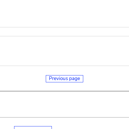
Previous page