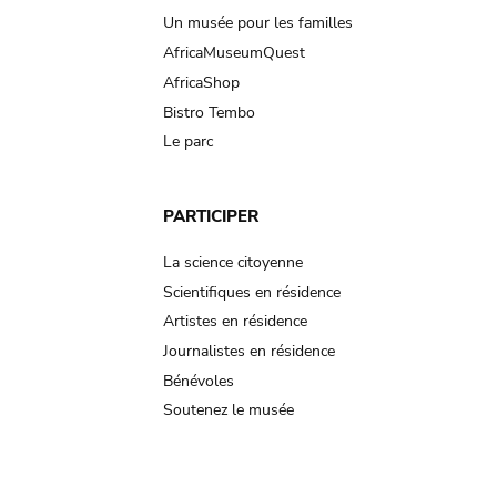
Un musée pour les familles
AfricaMuseumQuest
AfricaShop
Bistro Tembo
Le parc
PARTICIPER
La science citoyenne
Scientifiques en résidence
Artistes en résidence
Journalistes en résidence
Bénévoles
Soutenez le musée