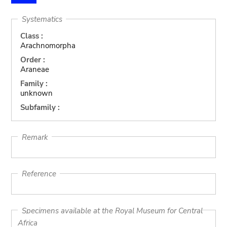
Systematics
Class :
Arachnomorpha
Order :
Araneae
Family :
unknown
Subfamily :
Remark
Reference
Specimens available at the Royal Museum for Central
Africa