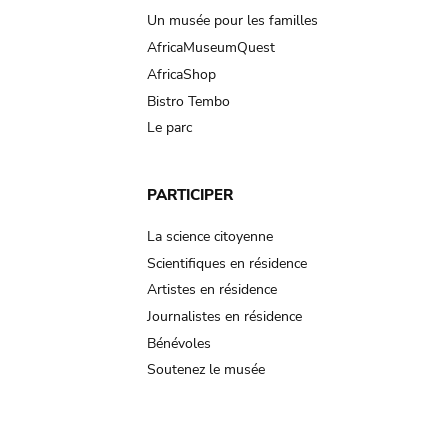
Un musée pour les familles
AfricaMuseumQuest
AfricaShop
Bistro Tembo
Le parc
PARTICIPER
La science citoyenne
Scientifiques en résidence
Artistes en résidence
Journalistes en résidence
Bénévoles
Soutenez le musée