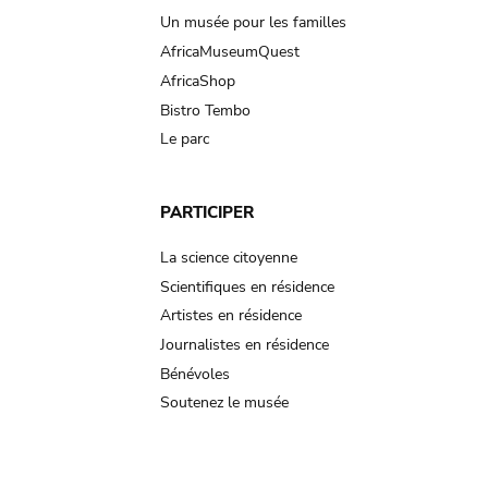
Un musée pour les familles
AfricaMuseumQuest
AfricaShop
Bistro Tembo
Le parc
PARTICIPER
La science citoyenne
Scientifiques en résidence
Artistes en résidence
Journalistes en résidence
Bénévoles
Soutenez le musée