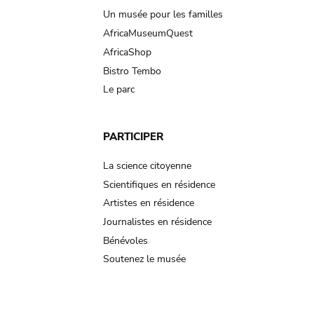
Un musée pour les familles
AfricaMuseumQuest
AfricaShop
Bistro Tembo
Le parc
PARTICIPER
La science citoyenne
Scientifiques en résidence
Artistes en résidence
Journalistes en résidence
Bénévoles
Soutenez le musée