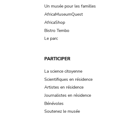
Un musée pour les familles
AfricaMuseumQuest
AfricaShop
Bistro Tembo
Le parc
PARTICIPER
La science citoyenne
Scientifiques en résidence
Artistes en résidence
Journalistes en résidence
Bénévoles
Soutenez le musée